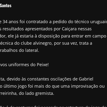
Santos
e 34 anos foi contratado a pedido do técnico uruguai
Os resultados apresentados por Caiçara nessas
or, ele já estaria à disposição para entrar em campo
nica do clube alvinegro, por sua vez, trata a
rabalhos do lateral.
ovos uniformes do Peixe!
ta, devido às constantes oscilações de Gabriel
no último jogo foi mais do que uma improvisação ou
reirinha, do lado gremista.