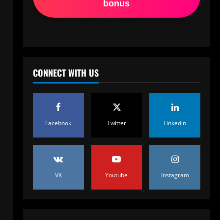
bonus
Baccarat
Janela de Portugal é trunfo para
o Corinthians finalizar negócios
pendentes
2
12/09/2025
CONNECT WITH US
Baccarat
Edwards plots Liverpool move for
"insane" £43m Salah successor
12/09/2025
3
Facebook
Twitter
Linkedin
Baccarat
49ers stand firm as top flight
club can’t afford £60k-a-week
Leeds star
4
VK
Youtube
Instagram
12/09/2025
Baccarat
Newcastle considering early
summer bid for "wonderful" £5k-