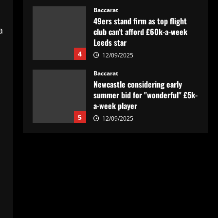
Baccarat
49ers stand firm as top flight
a
club can’t afford £60k-a-week
Leeds star
4
12/09/2025
Baccarat
Newcastle considering early
summer bid for "wonderful" £5k-
a-week player
5
12/09/2025
Baccarat
Barcelona youngster Alex Valle
completes €6m Como transfer
after impressing on loan as Serie
A side await news on coach Cesc
1
Fabregas' future
Baccarat
12/09/2025
Janela de Portugal é trunfo para