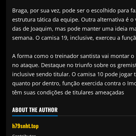
Braga, por sua vez, pode ser o escolhido para fa
estrutura tática da equipe. Outra alternativa é o
das de Joaquim, mas pode manter uma ideia ma
semana. O camisa 19, inclusive, exerceu a funç
A forma como o treinador santista vai montar o 
no ataque. Destaque no triunfo sobre os gremi
inclusive sendo titular. O camisa 10 pode joga
quanto por dentro, função exercida contra o Im
têm suas condições de titulares ameaçadas
ABOUT THE AUTHOR
h79snht.top