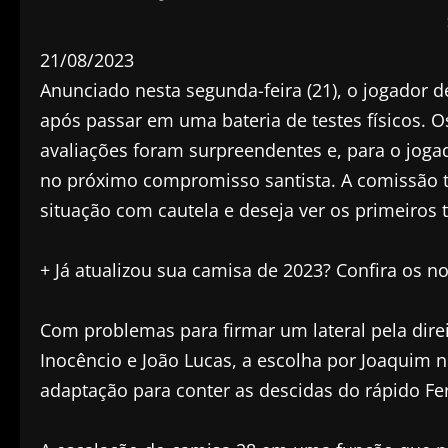
21/08/2023
Anunciado nesta segunda-feira (21), o jogador d
após passar em uma bateria de testes físicos. 
avaliações foram surpreendentes e, para o jogad
no próximo compromisso santista. A comissão téc
situação com cautela e deseja ver os primeiros t
+ Já atualizou sua camisa de 2023? Confira os n
Com problemas para firmar um lateral pela direi
Inocêncio e João Lucas, a escolha por Joaquim 
adaptação para conter as descidas do rápido Fer