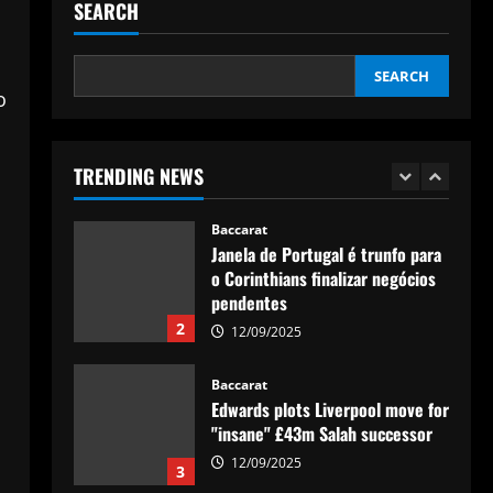
SEARCH
a-week player
5
12/09/2025
SEARCH
Baccarat
o
Barcelona youngster Alex Valle
completes €6m Como transfer
after impressing on loan as Serie
TRENDING NEWS
A side await news on coach Cesc
1
Fabregas' future
Baccarat
12/09/2025
Janela de Portugal é trunfo para
o Corinthians finalizar negócios
pendentes
2
12/09/2025
Baccarat
Edwards plots Liverpool move for
"insane" £43m Salah successor
12/09/2025
3