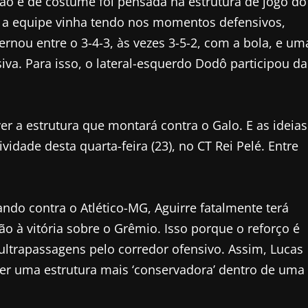
o é de costume foi pensada na estrutura de jogo do
e a equipe vinha tendo nos momentos defensivos,
ternou entre o 3-4-3, às vezes 3-5-2, com a bola, e um
iva. Para isso, o lateral-esquerdo Dodô participou da
er a estrutura que montará contra o Galo. E as ideias
vidade desta quarta-feira (23), no CT Rei Pelé. Entre
ndo contra o Atlético-MG, Aguirre fatalmente terá
 à vitória sobre o Grêmio. Isso porque o reforço é
 ultrapassagens pelo corredor ofensivo. Assim, Lucas
 ter uma estrutura mais ‘conservadora’ dentro de uma