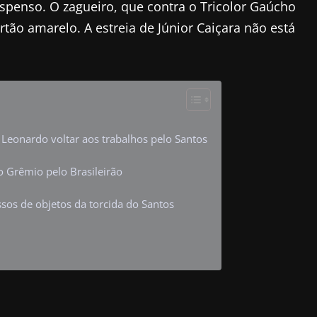
spenso. O zagueiro, que contra o Tricolor Gaúcho
artão amarelo. A estreia de Júnior Caiçara não está
Leonardo voltar aos trabalhos pelo Santos
o Grêmio pelo Brasileirão
ssos de objetos da torcida do Santos