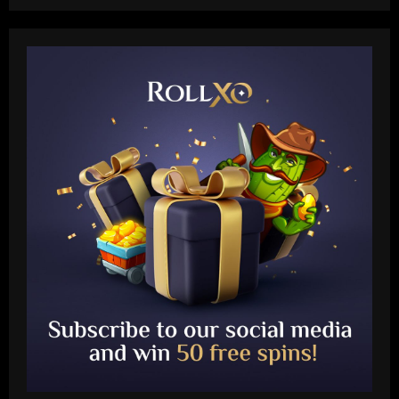
Baccarat