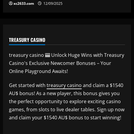
xc2633.com
12/09/2025
TREASURY CASINO
treasury casino 🎰 Unlock Huge Wins with Treasury
Casino's Exclusive Newcomer Bonuses – Your
Online Playground Awaits!
Get started with
treasury casino
and claim a $1540
AU$ bonus! As a new player, this bonus gives you
the perfect opportunity to explore exciting casino
games, from slots to live dealer tables. Sign up now
and claim your $1540 AU$ bonus to start winning!