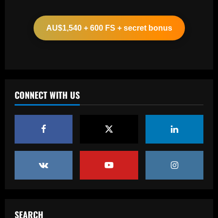
Janela de Portugal é trunfo para o
Corinthians finalizar negócios
pendentes
AU$1,540 + 600 FS + secret bonus
2
12/09/2025
Baccarat
Edwards plots Liverpool move for
"insane" £43m Salah successor
CONNECT WITH US
12/09/2025
3
Baccarat
49ers stand firm as top flight club can’t
afford £60k-a-week Leeds star
12/09/2025
4
Baccarat
Newcastle considering early summer bid
for "wonderful" £5k-a-week player
SEARCH