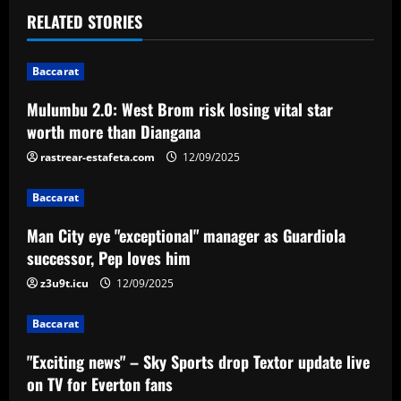
a
RELATED STORIES
v
i
Baccarat
Mulumbu 2.0: West Brom risk losing vital star
g
worth more than Diangana
a
rastrear-estafeta.com
12/09/2025
t
Baccarat
i
Man City eye "exceptional" manager as Guardiola
successor, Pep loves him
o
z3u9t.icu
12/09/2025
n
Baccarat
"Exciting news" – Sky Sports drop Textor update live
on TV for Everton fans