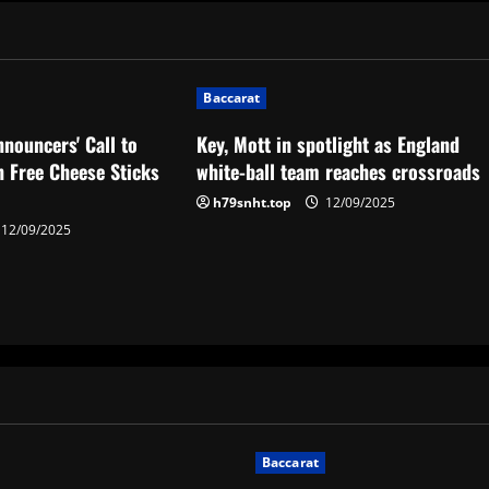
Baccarat
nouncers' Call to
Key, Mott in spotlight as England
n Free Cheese Sticks
white-ball team reaches crossroads
h79snht.top
12/09/2025
12/09/2025
Baccarat