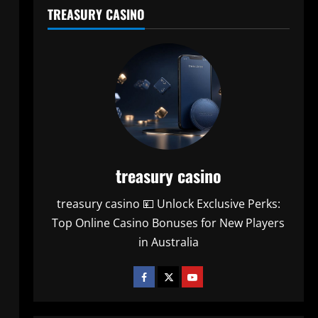
TREASURY CASINO
treasury casino
treasury casino 💴 Unlock Exclusive Perks:
Top Online Casino Bonuses for New Players
in Australia