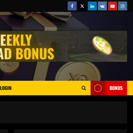
Facebook
Twitter
Linkedin
VK
Youtube
Insta
LOGIN
BONUS