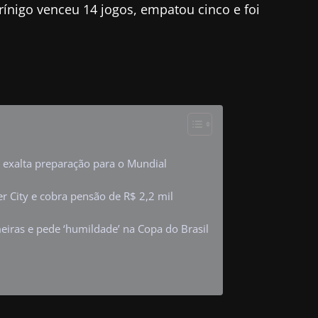
nigo venceu 14 jogos, empatou cinco e foi
o exalta preparação para o Mundial
r City e cobra pensão de R$ 2,2 mil
eiras e pede ‘humildade’ na Copa do Brasil