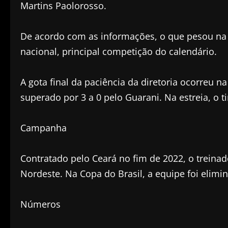
Martins Paolorosso.
De acordo com as informações, o que pesou na 
nacional, principal competição do calendário.
A gota final da paciência da diretoria ocorreu 
superado por 3 a 0 pelo Guarani. Na estreia, o 
Campanha
Contratado pelo Ceará no fim de 2022, o treinad
Nordeste. Na Copa do Brasil, a equipe foi elimi
Números