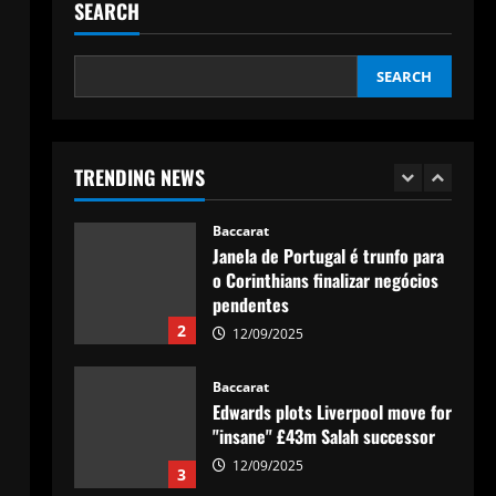
SEARCH
a-week player
5
12/09/2025
SEARCH
Baccarat
Barcelona youngster Alex Valle
completes €6m Como transfer
after impressing on loan as Serie
TRENDING NEWS
A side await news on coach Cesc
1
Fabregas' future
Baccarat
12/09/2025
Janela de Portugal é trunfo para
o Corinthians finalizar negócios
pendentes
2
12/09/2025
Baccarat
Edwards plots Liverpool move for
"insane" £43m Salah successor
12/09/2025
3