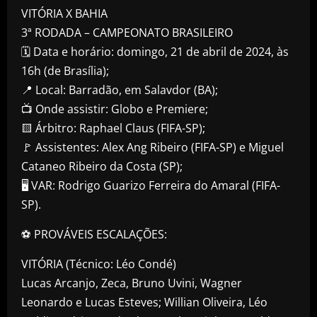
VITÓRIA X BAHIA
3ª RODADA – CAMPEONATO BRASILEIRO
🗓️ Data e horário: domingo, 21 de abril de 2024, às
16h (de Brasília);
📍 Local: Barradão, em Salavdor (BA);
📺 Onde assistir: Globo e Premiere;
🟨 Árbitro: Raphael Claus (FIFA-SP);
🚩 Assistentes: Alex Ang Ribeiro (FIFA-SP) e Miguel
Cataneo Ribeiro da Costa (SP);
🖥️ VAR: Rodrigo Guarizo Ferreira do Amaral (FIFA-
SP).
⚽ PROVÁVEIS ESCALAÇÕES:
VITÓRIA (Técnico: Léo Condé)
Lucas Arcanjo, Zeca, Bruno Uvini, Wagner
Leonardo e Lucas Esteves; Willian Oliveira, Léo