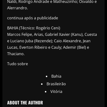
Naldi, Rodrigo Andrade e Matheuzinho; Osvaldo e
Alerrandro.
continua após a publicidade
BAHIA (Técnico: Rogério Ceni)
Marcos Felipe, Arias, Gabriel Xavier (Kanu), Cuesta
e Luciano Juba (Rezende); Caio Alexandre, Jean
Lucas, Everton Ribeiro e Cauly; Ademir (Biel) e
Thaciano.
Tudo sobre
Bahia
Brasileirão
Vitória
ABOUT THE AUTHOR