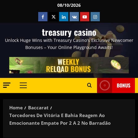
Skip
08/10/2026
to
Facebook
Twitter
Linkedin
VK
Youtube
Instagram
content
treasury casino
Unlock Huge Wins with Treasury Casino's Exclusive Newcomer
Bonuses – Your Online Playground Awaits!
BONUS
Primary
Menu
Home
Baccarat
Torcedores De Vitória E Bahia Reagem Ao
Emocionante Empate Por 2 A 2 No Barradão