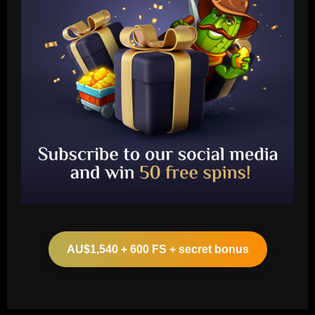
Baccarat
Janela de Portugal é trunfo para o
Corinthians finalizar negócios
pendentes
AU$1,540 + 600 FS + secret bonus
2
12/09/2025
Baccarat