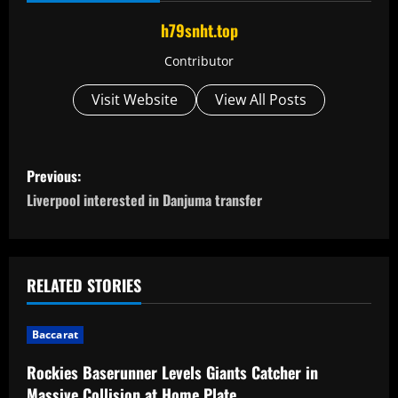
h79snht.top
Contributor
Visit Website
View All Posts
P
Previous:
o
Liverpool interested in Danjuma transfer
s
t
RELATED STORIES
n
Baccarat
a
Rockies Baserunner Levels Giants Catcher in
v
Massive Collision at Home Plate