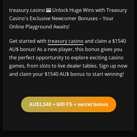
treasury casino 🎰 Unlock Huge Wins with Treasury
Casino's Exclusive Newcomer Bonuses – Your
Online Playground Awaits!
Get started with
treasury casino
and claim a $1540
AU$ bonus! As a new player, this bonus gives you
the perfect opportunity to explore exciting casino
games, from slots to live dealer tables. Sign up now
and claim your $1540 AU$ bonus to start winning!
AU$1,540 + 600 FS + secret bonus