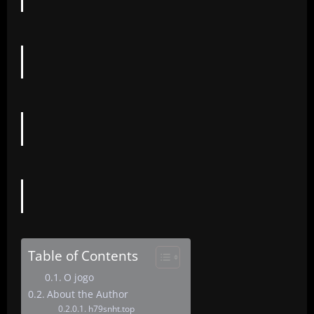
Table of Contents
O jogo
About the Author
h79snht.top