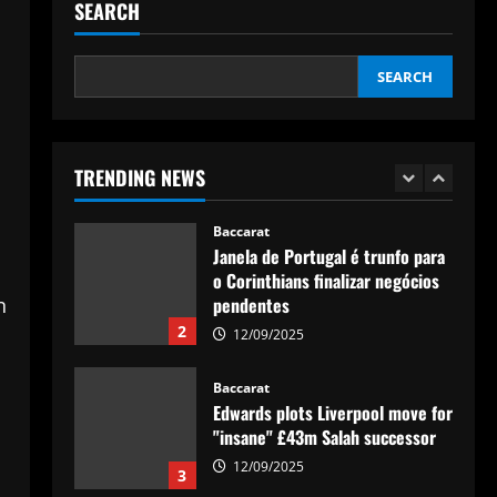
SEARCH
a-week player
5
12/09/2025
SEARCH
Baccarat
Barcelona youngster Alex Valle
completes €6m Como transfer
after impressing on loan as Serie
TRENDING NEWS
A side await news on coach Cesc
1
Fabregas' future
Baccarat
12/09/2025
Janela de Portugal é trunfo para
o Corinthians finalizar negócios
n
pendentes
2
12/09/2025
Baccarat
Edwards plots Liverpool move for
"insane" £43m Salah successor
12/09/2025
3