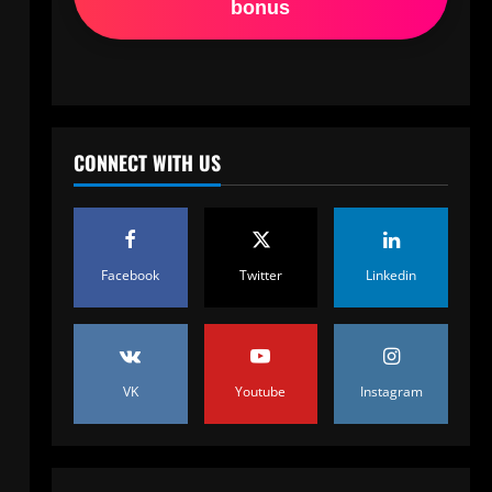
bonus
Baccarat
Janela de Portugal é trunfo para
o Corinthians finalizar negócios
pendentes
2
12/09/2025
CONNECT WITH US
Baccarat
Edwards plots Liverpool move for
"insane" £43m Salah successor
12/09/2025
3
Facebook
Twitter
Linkedin
Baccarat
49ers stand firm as top flight
club can’t afford £60k-a-week
Leeds star
4
VK
Youtube
Instagram
12/09/2025
Baccarat
Newcastle considering early
summer bid for "wonderful" £5k-