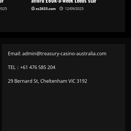
or
afford £60k-a-week Leeds star
2025
xc2633.com
12/09/2025
Email:
admin@treasury-casino-australia.com
TEL：+61 476 585 204
29 Bernard St, Cheltenham VIC 3192