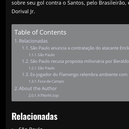
sobre seu gol contra o Santos, pelo Brasileirão,
Dorival Jr.
Table of Contents
Relacionadas
São Paulo anuncia a contratação do atacante Eric
São Paulo
São Paulo recusa proposta milionária por Beraldo
São Paulo
Ex-jogador do Flamengo relembra ambiente com 
Fora de Campo
About the Author
h79snht.top
Relacionadas