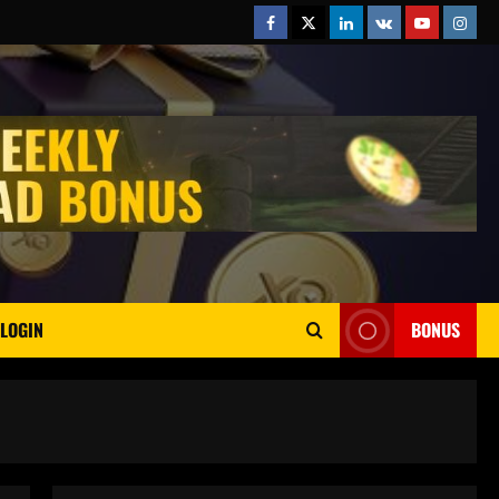
Facebook
Twitter
Linkedin
VK
Youtube
Insta
LOGIN
BONUS