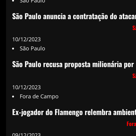
São Paulo
São Paulo anuncia a contratação do ataca
S
10/12/2023
São Paulo
São Paulo recusa proposta milionária por
S
10/12/2023
Fora de Campo
Ex-jogador do Flamengo relembra ambient
For
09/12/2023