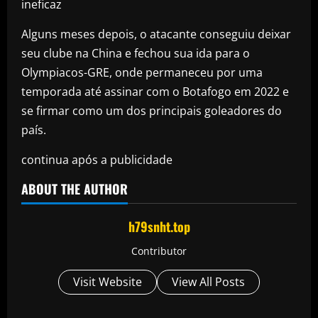
ineficaz
Alguns meses depois, o atacante conseguiu deixar
seu clube na China e fechou sua ida para o
Olympiacos-GRE, onde permaneceu por uma
temporada até assinar com o Botafogo em 2022 e
se firmar como um dos principais goleadores do
país.
continua após a publicidade
ABOUT THE AUTHOR
h79snht.top
Contributor
Visit Website
View All Posts