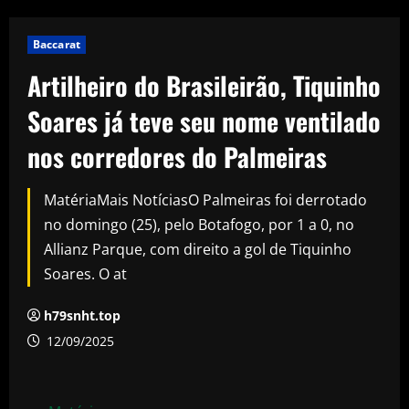
Baccarat
Artilheiro do Brasileirão, Tiquinho
Soares já teve seu nome ventilado
nos corredores do Palmeiras
MatériaMais NotíciasO Palmeiras foi derrotado
no domingo (25), pelo Botafogo, por 1 a 0, no
Allianz Parque, com direito a gol de Tiquinho
Soares. O at
h79snht.top
12/09/2025