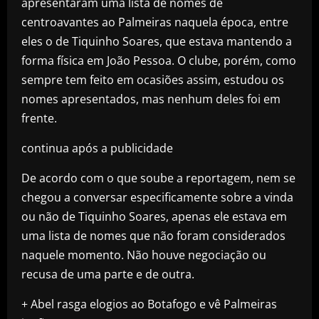
apresentaram uma lista de nomes de
centroavantes ao Palmeiras naquela época, entre
eles o de Tiquinho Soares, que estava mantendo a
forma física em João Pessoa. O clube, porém, como
sempre tem feito em ocasiões assim, estudou os
nomes apresentados, mas nenhum deles foi em
frente.
continua após a publicidade
De acordo com o que soube a reportagem, nem se
chegou a conversar especificamente sobre a vinda
ou não de Tiquinho Soares, apenas ele estava em
uma lista de nomes que não foram considerados
naquele momento. Não houve negociação ou
recusa de uma parte e de outra.
+ Abel rasga elogios ao Botafogo e vê Palmeiras