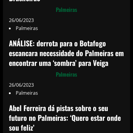
Palmeiras
26/06/2023
Palmeiras
ANÁLISE: derrota para o Botafogo
escancara necessidade do Palmeiras em
encontrar uma ‘sombra’ para Veiga
Palmeiras
26/06/2023
Palmeiras
Abel Ferreira dá pistas sobre o seu
futuro no Palmeiras: ‘Quero estar onde
sou feliz’