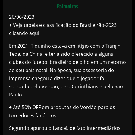
Palmeiras
26/06/2023
+ Veja tabela e classificação do Brasileirão-2023
clicando aqui
Em 2021, Tiquinho estava em litígio com o Tianjin
Teda, da China, e teria sido oferecido a alguns
clubes do futebol brasileiro de olho em um retorno
ao seu país natal. Na época, sua assessoria de
imprensa chegou a dizer que o jogador foi
sondado pelo Verdão, pelo Corinthians e pelo São
Paulo.
+ Até 50% OFF em produtos do Verdão para os
torcedores fanáticos!
Segundo apurou o Lance!, de fato intermediários