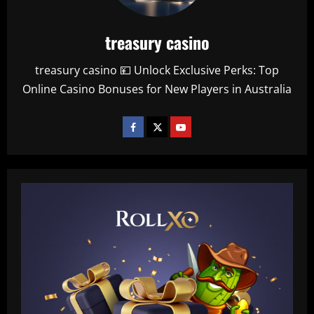
treasury casino
treasury casino 💴 Unlock Exclusive Perks: Top
Online Casino Bonuses for New Players in Australia